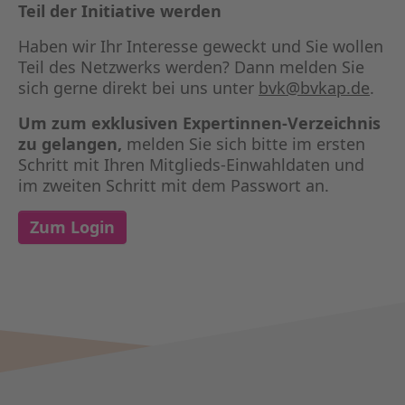
Teil der Initiative werden
Haben wir Ihr Interesse geweckt und Sie wollen
Teil des Netzwerks werden? Dann melden Sie
sich gerne direkt bei uns unter
bvk@bvkap.de
.
Um zum exklusiven Expertinnen-Verzeichnis
zu gelangen,
melden Sie sich bitte im ersten
Schritt mit Ihren Mitglieds-Einwahldaten und
im zweiten Schritt mit dem Passwort an.
Zum Login