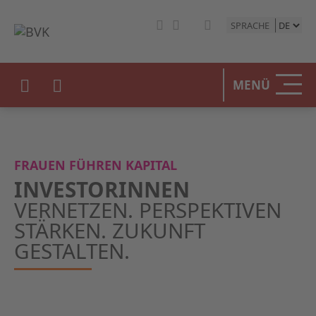
SPRACHE
MENÜ
FRAUEN FÜHREN KAPITAL
INVESTORINNEN
VERNETZEN. PERSPEKTIVEN
STÄRKEN. ZUKUNFT
GESTALTEN.