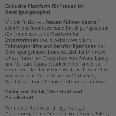
Exklusive Plattform für Frauen im
Beteiligungskapital
Mit der Initiative
„Frauen Führen Kapital“
schafft der Bundesverband Beteiligungskapital
(BVK) eine exklusive Plattform für
Investorinnen
sowie weitere weibliche
Führungskräfte
und
Berufsträgerinnen
der
Beteiligungskapitalbranche. Ziel der Initiative
ist es, Frauen im Ökosystem von Private Equity
und Venture Capital stärker miteinander zu
vernetzen, den fachlichen Austausch zu fördern
und weibliche Perspektiven in Wirtschaft,
Kapitalmarkt und Politik sichtbarer zu machen.
Dialog mit Politik, Wirtschaft und
Gesellschaft
Kern der Initiative sind regelmäßige
Dialogformate mit Persönlichkeiten aus Politik,