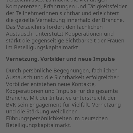
Kompetenzen, Erfahrungen und Tätigkeitsfelder
der Teilnehmerinnen sichtbar und erleichtert
die gezielte Vernetzung innerhalb der Branche.
Das Verzeichnis fördert den fachlichen
Austausch, unterstützt Kooperationen und
stärkt die gegenseitige Sichtbarkeit der Frauen
im Beteiligungskapitalmarkt.
Vernetzung, Vorbilder und neue Impulse
Durch persönliche Begegnungen, fachlichen
Austausch und die Sichtbarkeit erfolgreicher
Vorbilder entstehen neue Kontakte,
Kooperationen und Impulse für die gesamte
Branche. Mit der Initiative unterstreicht der
BVK sein Engagement für Vielfalt, Vernetzung
und die Stärkung weiblicher
Führungspersönlichkeiten im deutschen
Beteiligungskapitalmarkt.