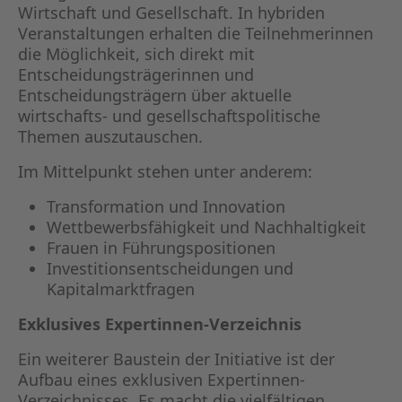
Wirtschaft und Gesellschaft. In hybriden
Veranstaltungen erhalten die Teilnehmerinnen
die Möglichkeit, sich direkt mit
Entscheidungsträgerinnen und
Entscheidungsträgern über aktuelle
wirtschafts- und gesellschaftspolitische
Themen auszutauschen.
Im Mittelpunkt stehen unter anderem:
Transformation und Innovation
Wettbewerbsfähigkeit und Nachhaltigkeit
Frauen in Führungspositionen
Investitionsentscheidungen und
Kapitalmarktfragen
Exklusives Expertinnen-Verzeichnis
Ein weiterer Baustein der Initiative ist der
Aufbau eines exklusiven Expertinnen-
Verzeichnisses. Es macht die vielfältigen