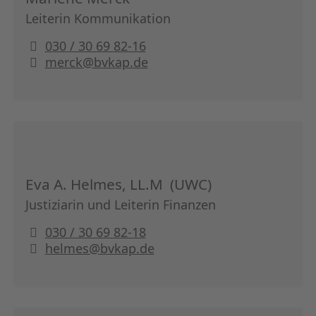
Leiterin Kommunikation
030 / 30 69 82-16
merck@bvkap.de
Eva A. Helmes, LL.M (UWC)
Justiziarin und Leiterin Finanzen
030 / 30 69 82-18
helmes@bvkap.de