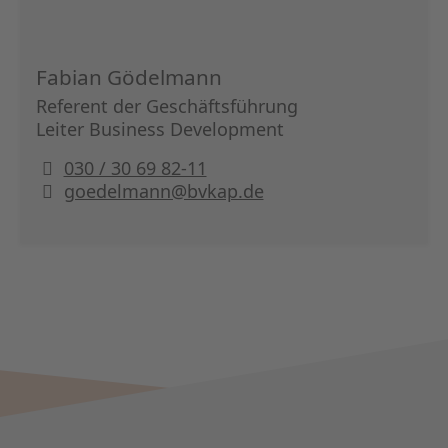
Fabian Gödelmann
Referent der Geschäftsführung
Leiter Business Development
030 / 30 69 82-11
goedelmann@bvkap.de