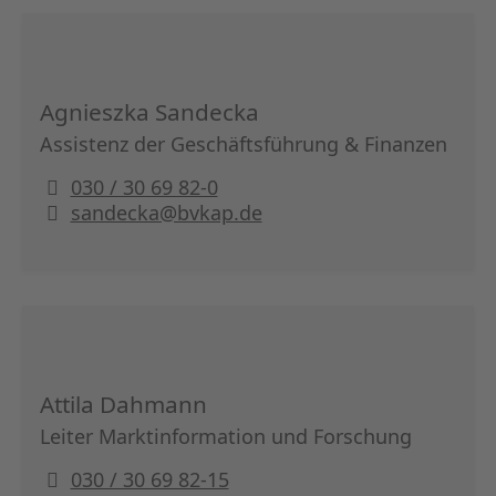
Agnieszka Sandecka
Assistenz der Geschäftsführung & Finanzen
030 / 30 69 82-0
sandecka@bvkap.de
Attila Dahmann
Leiter Marktinformation und Forschung
030 / 30 69 82-15