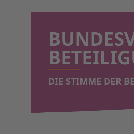
BUNDES
BETEILIG
DIE STIMME DER B