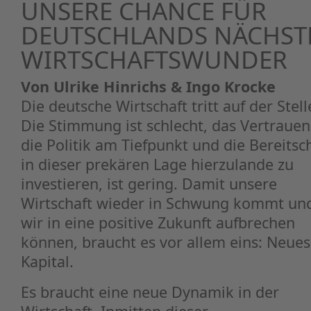
UNSERE CHANCE FÜR
DEUTSCHLANDS NÄCHST
WIRTSCHAFTS­WUNDER
Von Ulrike Hinrichs & Ingo Krocke
Die deutsche Wirtschaft tritt auf der Stell
Die Stimmung ist schlecht, das Vertrauen
die Politik am Tiefpunkt und die Bereitsch
in dieser prekären Lage hierzulande zu
investieren, ist gering. Damit unsere
Wirtschaft wieder in Schwung kommt un
wir in eine positive Zukunft aufbrechen
können, braucht es vor allem eins: Neues
Kapital.
Es braucht eine neue Dynamik in der