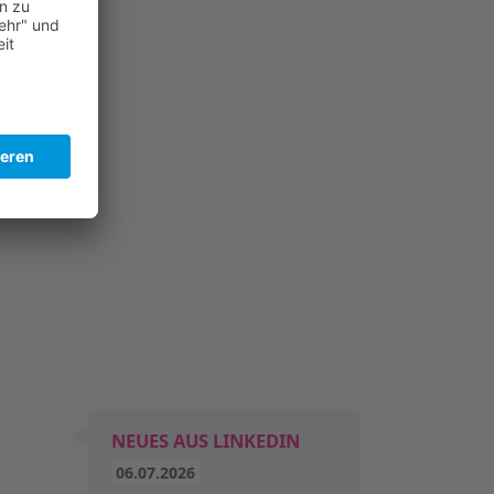
NEUES AUS LINKEDIN
06.07.2026