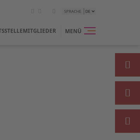
SPRACHE
TSSTELLE
MITGLIEDER
MENÜ