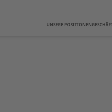
UNSERE POSITIONEN
GESCHÄF