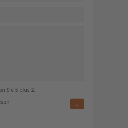
en Sie 5 plus 2.
esen