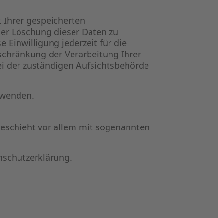
 Ihrer gespeicherten
er Löschung dieser Daten zu
 Einwilligung jederzeit für die
chränkung der Verarbeitung Ihrer
i der zuständigen Aufsichtsbehörde
 wenden.
geschieht vor allem mit sogenannten
nschutzerklärung.