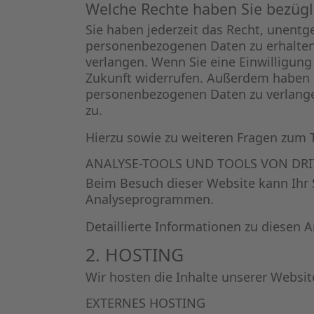
Welche Rechte haben Sie bezügl
Sie haben jederzeit das Recht, unentg
personenbezogenen Daten zu erhalten.
verlangen. Wenn Sie eine Einwilligung 
Zukunft widerrufen. Außerdem haben 
personenbezogenen Daten zu verlange
zu.
Hierzu sowie zu weiteren Fragen zum 
ANALYSE-TOOLS UND TOOLS VON DRI
Beim Besuch dieser Website kann Ihr 
Analyseprogrammen.
Detaillierte Informationen zu diesen
2. HOSTING
Wir hosten die Inhalte unserer Websit
EXTERNES HOSTING