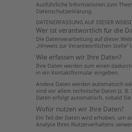
Ausführliche Informationen zum Them
Datenschutzerklärung.
DATENERFASSUNG AUF DIESER WEBSI
Wer ist verantwortlich für die 
Die Datenverarbeitung auf dieser Web
„Hinweis zur Verantwortlichen Stelle“
Wie erfassen wir Ihre Daten?
Ihre Daten werden zum einen dadurch e
in ein Kontaktformular eingeben.
Andere Daten werden automatisch oder
sind vor allem technische Daten (z. B.
Daten erfolgt automatisch, sobald Sie
Wofür nutzen wir Ihre Daten?
Ein Teil der Daten wird erhoben, um e
Analyse Ihres Nutzerverhaltens verwe