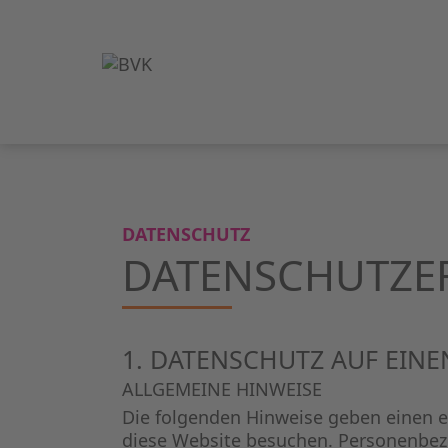
DATENSCHUTZ
DATENSCHUTZ­
1. DATENSCHUTZ AUF EINE
ALLGEMEINE HINWEISE
Die folgenden Hinweise geben einen e
diese Website besuchen. Personenbezo