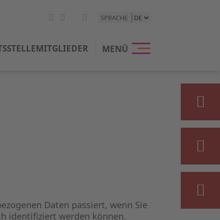
SPRACHE
TSSTELLE
MITGLIEDER
MENÜ
bezogenen Daten passiert, wenn Sie
h identifiziert werden können.