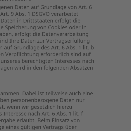
ogenen Daten auf Grundlage von Art. 6
 Art. 9 Abs. 1 DSGVO verarbeitet
aten in Drittstaaten erfolgt die
die Speicherung von Cookies oder in
 haben, erfolgt die Datenverarbeitung
Sind Ihre Daten zur Vertragserfüllung
auf Grundlage des Art. 6 Abs. 1 lit. b
n Verpflichtung erforderlich sind auf
e unseres berechtigten Interesses nach
ndlagen wird in den folgenden Absätzen
sammen. Dabei ist teilweise auch eine
geben personenbezogene Daten nur
st, wenn wir gesetzlich hierzu
Interesse nach Art. 6 Abs. 1 lit. f
gabe erlaubt. Beim Einsatz von
e eines gültigen Vertrags über