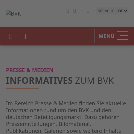
SPRACHE
MENÜ
PRESSE & MEDIEN
INFORMATIVES
ZUM BVK
Im Bereich Presse & Medien finden Sie aktuelle
Informationen rund um den BVK und den
deutschen Beteiligungsmarkt. Dazu gehören
Pressemitteilungen, Bildmaterial,
Publikationen, Galerien sowie weitere Inhalte