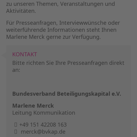
zu unseren Themen, Veranstaltungen und
Aktivitäten.
Für Presseanfragen, Interviewwünsche oder
weiterführende Informationen steht Ihnen
Marlene Merck gerne zur Verfügung.
KONTAKT
Bitte richten Sie Ihre Presseanfragen direkt
an:
Bundesverband Beteiligungskapital e.V.
Marlene Merck
Leitung Kommunikation
+49 151 42208 163
merck@bvkap.de