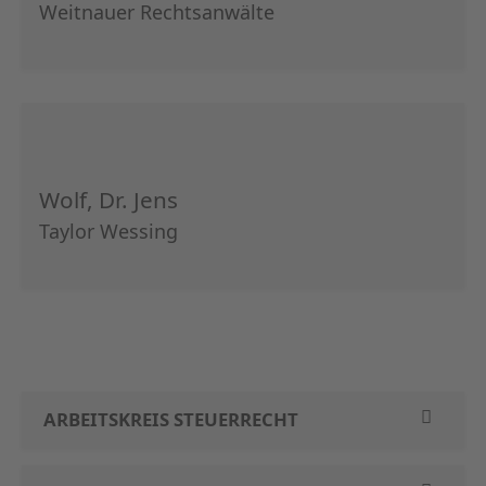
Weitnauer Rechtsanwälte
Wolf, Dr. Jens
Taylor Wessing
ARBEITSKREIS STEUERRECHT