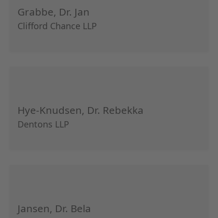
Grabbe, Dr. Jan
Clifford Chance LLP
Hye-Knudsen, Dr. Rebekka
Dentons LLP
Jansen, Dr. Bela