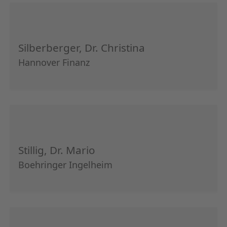
Silberberger, Dr. Christina
Hannover Finanz
Stillig, Dr. Mario
Boehringer Ingelheim