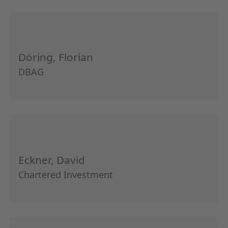
Döring, Florian
DBAG
Eckner, David
Chartered Investment