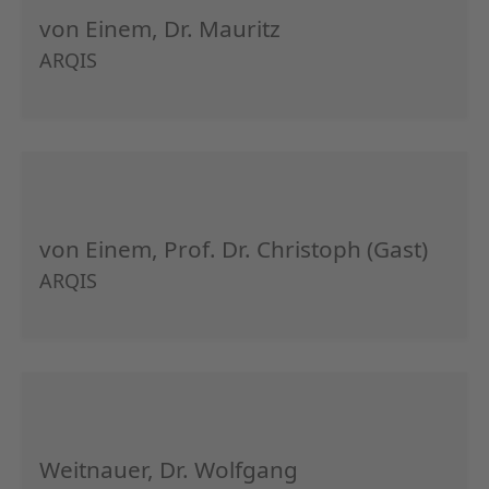
von Einem, Dr. Mauritz
ARQIS
von Einem, Prof. Dr. Christoph (Gast)
ARQIS
Weitnauer, Dr. Wolfgang