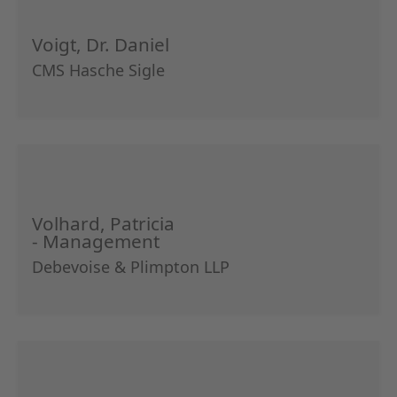
Voigt, Dr. Daniel
CMS Hasche Sigle
Volhard, Patricia
- Management
Debevoise & Plimpton LLP