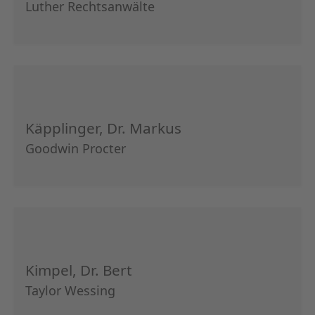
Luther Rechtsanwälte
Käpplinger, Dr. Markus
Goodwin Procter
Kimpel, Dr. Bert
Taylor Wessing