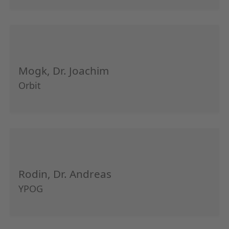
Mogk, Dr. Joachim
Orbit
Rodin, Dr. Andreas
YPOG