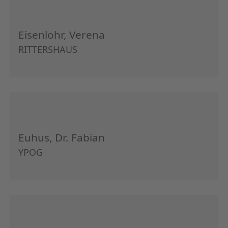
Eisenlohr, Verena
RITTERSHAUS
Euhus, Dr. Fabian
YPOG