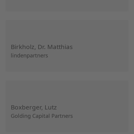
Birkholz, Dr. Matthias
lindenpartners
Boxberger, Lutz
Golding Capital Partners