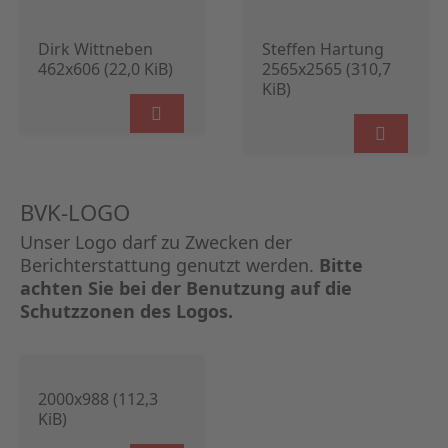
Dirk Wittneben
Steffen Hartung
462x606 (22,0 KiB)
2565x2565 (310,7
KiB)
BVK-LOGO
Unser Logo darf zu Zwecken der
Berichterstattung genutzt werden.
Bitte
achten Sie bei der Benutzung auf die
Schutzzonen des Logos.
2000x988 (112,3
KiB)