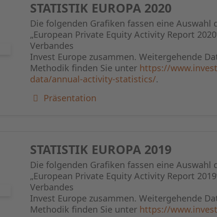
STATISTIK EUROPA 2020
Die folgenden Grafiken fassen eine Auswahl 
„European Private Equity Activity Report 2020
Verbandes
Invest Europe zusammen. Weitergehende Dat
Methodik finden Sie unter
https://www.invest
data/annual-activity-statistics/
.
Präsentation
STATISTIK EUROPA 2019
Die folgenden Grafiken fassen eine Auswahl 
„European Private Equity Activity Report 2019
Verbandes
Invest Europe zusammen. Weitergehende Dat
Methodik finden Sie unter
https://www.invest