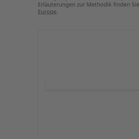
Erläuterungen zur Methodik finden Si
Europe
.