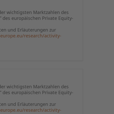
der wichtigsten Marktzahlen des
” des europäischen Private Equity-
en und Erläuterungen zur
europe.eu/research/activity-
der wichtigsten Marktzahlen des
” des europäischen Private Equity-
en und Erläuterungen zur
europe.eu/research/activity-