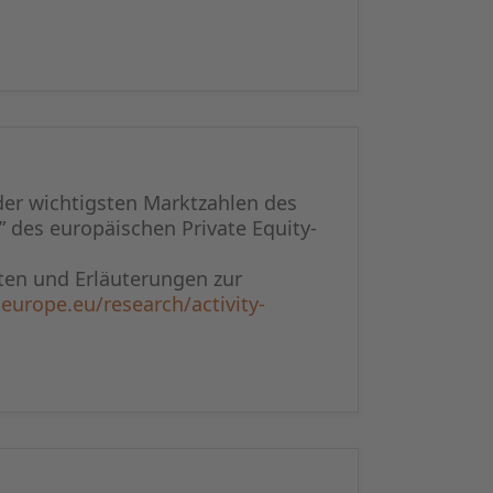
der wichtigsten Marktzahlen des
” des europäischen Private Equity-
en und Erläuterungen zur
europe.eu/research/activity-