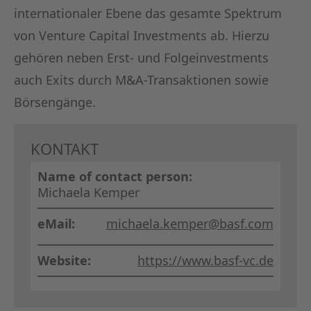
internationaler Ebene das gesamte Spektrum
von Venture Capital Investments ab. Hierzu
gehören neben Erst- und Folgeinvestments
auch Exits durch M&A-Transaktionen sowie
Börsengänge.
KONTAKT
Name of contact person:
Michaela Kemper
eMail:
michaela.kemper@basf.com
Website:
https://www.basf-vc.de