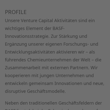
GERMAN
PROFILE
THE BO
Unsere Venture Capital Aktivitäten sind ein
wichtiges Element der BASF-
Innovationsstrategie. Zur Stärkung und
Ergänzung unserer eigenen Forschungs- und
Entwicklungsaktivitäten aktivieren wir – als
führendes Chemieunternehmen der Welt – die
Zusammenarbeit mit externen Partnern. Wir
kooperieren mit jungen Unternehmen und
entwickeln gemeinsam Innovationen und neue,
disruptive Geschäftsmodelle.
Neben den traditionellen Geschäftsfeldern der