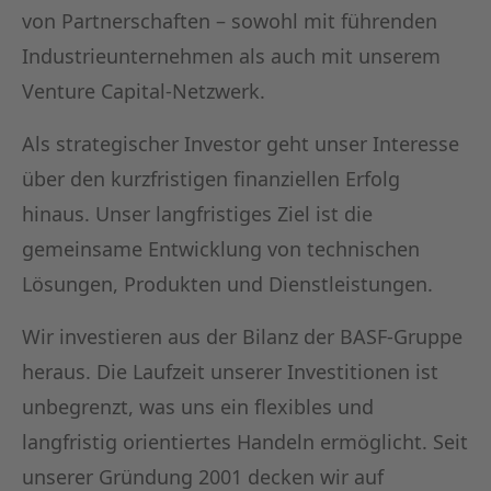
von Partnerschaften – sowohl mit führenden
Industrieunternehmen als auch mit unserem
Venture Capital-Netzwerk.
Als strategischer Investor geht unser Interesse
über den kurzfristigen finanziellen Erfolg
hinaus. Unser langfristiges Ziel ist die
gemeinsame Entwicklung von technischen
Lösungen, Produkten und Dienstleistungen.
Wir investieren aus der Bilanz der BASF-Gruppe
heraus. Die Laufzeit unserer Investitionen ist
unbegrenzt, was uns ein flexibles und
langfristig orientiertes Handeln ermöglicht. Seit
unserer Gründung 2001 decken wir auf