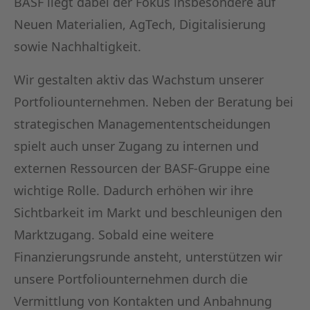
BASF liegt dabei der Fokus insbesondere auf
Neuen Materialien, AgTech, Digitalisierung
sowie Nachhaltigkeit.
Wir gestalten aktiv das Wachstum unserer
Portfoliounternehmen. Neben der Beratung bei
strategischen Managemententscheidungen
spielt auch unser Zugang zu internen und
externen Ressourcen der BASF-Gruppe eine
wichtige Rolle. Dadurch erhöhen wir ihre
Sichtbarkeit im Markt und beschleunigen den
Marktzugang. Sobald eine weitere
Finanzierungsrunde ansteht, unterstützen wir
unsere Portfoliounternehmen durch die
Vermittlung von Kontakten und Anbahnung