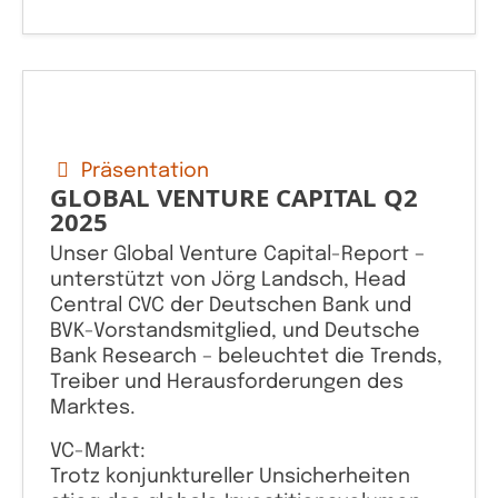
Präsentation
GLOBAL VENTURE CAPITAL Q2
2025
Unser Global Venture Capital-Report –
unterstützt von Jörg Landsch, Head
Central CVC der Deutschen Bank und
BVK-Vorstandsmitglied, und Deutsche
Bank Research – beleuchtet die Trends,
Treiber und Herausforderungen des
Marktes.
VC-Markt:
Trotz konjunktureller Unsicherheiten