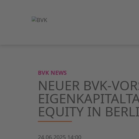
BVK NEWS
NEUER BVK-VOR
EIGENKAPITALTA
EQUITY IN BER
24.06.2025 14:00