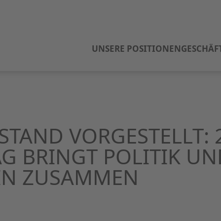
UNSERE POSITIONEN
GESCHÄF
STAND VORGESTELLT: 
G BRINGT POLITIK UN
LIN ZUSAMMEN