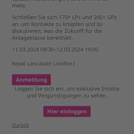
mehr.
Schließen Sie sich 170+ LPs und 200+ GPs
an, um Kontakte zu knüpfen und zu
diskutieren, was die Zukunft für die
Anlageklasse bereithält.
11.03.2024 09:30–12.03.2024 19:00
Royal Lancaster London|
Anmeldung
Loggen Sie sich ein, um exklusive Inhalte
und Vergünstigungen zu sehen.
Hier einloggen
Zurück