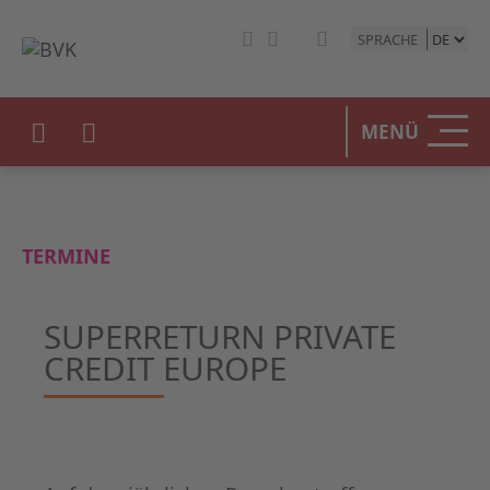
SPRACHE
MENÜ
TERMINE
SUPERRETURN PRIVATE
CREDIT EUROPE