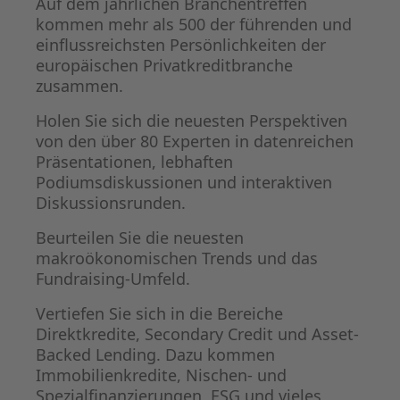
Auf dem jährlichen Branchentreffen
kommen mehr als 500 der führenden und
einflussreichsten Persönlichkeiten der
europäischen Privatkreditbranche
zusammen.
Holen Sie sich die neuesten Perspektiven
von den über 80 Experten in datenreichen
Präsentationen, lebhaften
Podiumsdiskussionen und interaktiven
Diskussionsrunden.
Beurteilen Sie die neuesten
makroökonomischen Trends und das
Fundraising-Umfeld.
Vertiefen Sie sich in die Bereiche
Direktkredite, Secondary Credit und Asset-
Backed Lending. Dazu kommen
Immobilienkredite, Nischen- und
Spezialfinanzierungen, ESG und vieles