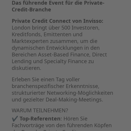
Das führende Event für die Private-
Credit-Branche
Private Credit Connect von Invisso:
London bringt über 500 Investoren,
Kreditfonds, Emittenten und
Marktexperten zusammen, um die
dynamischen Entwicklungen in den
Bereichen Asset-Based Finance, Direct
Lending und Specialty Finance zu
diskutieren.
Erleben Sie einen Tag voller
branchenspezifischer Erkenntnisse,
strukturierter Networking-Möglichkeiten
und gezielter Deal-Making-Meetings.
WARUM TEILNEHMEN?
✔
Top-Referenten
: Hören Sie
Fachvorträge von den führenden Köpfen