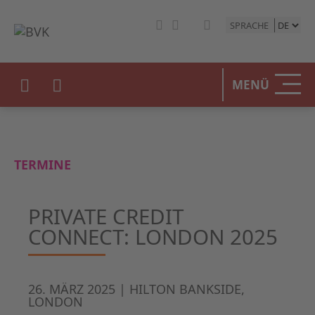
SPRACHE
MENÜ
TERMINE
PRIVATE CREDIT
CONNECT: LONDON 2025
26. MÄRZ 2025 | HILTON BANKSIDE,
LONDON