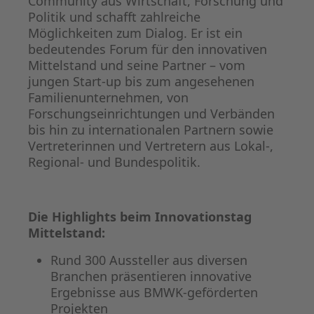
Community aus Wirtschaft, Forschung und
Politik und schafft zahlreiche
Möglichkeiten zum Dialog. Er ist ein
bedeutendes Forum für den innovativen
Mittelstand und seine Partner – vom
jungen Start-up bis zum angesehenen
Familienunternehmen, von
Forschungseinrichtungen und Verbänden
bis hin zu internationalen Partnern sowie
Vertreterinnen und Vertretern aus Lokal-,
Regional- und Bundespolitik.
Die Highlights beim Innovationstag
Mittelstand:
Rund 300 Aussteller aus diversen
Branchen präsentieren innovative
Ergebnisse aus BMWK-geförderten
Projekten