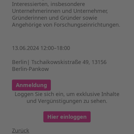
Interessierten, insbesondere
Unternehmerinnen und Unternehmer,
Gründerinnen und Gründer sowie
Angehörige von Forschungseinrichtungen.
13.06.2024 12:00–18:00
Berlin| Tschaikowskistraße 49, 13156
Berlin-Pankow
Anmeldung
Loggen Sie sich ein, um exklusive Inhalte
und Vergünstigungen zu sehen.
Hier einloggen
Zurück