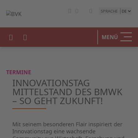
SPRACHE
MENÜ
TERMINE
INNOVATIONSTAG
MITTELSTAND DES BMWK
– SO GEHT ZUKUNFT!
Mit seinem besonderen Flair inspiriert der
Innovationstag eine wachsende