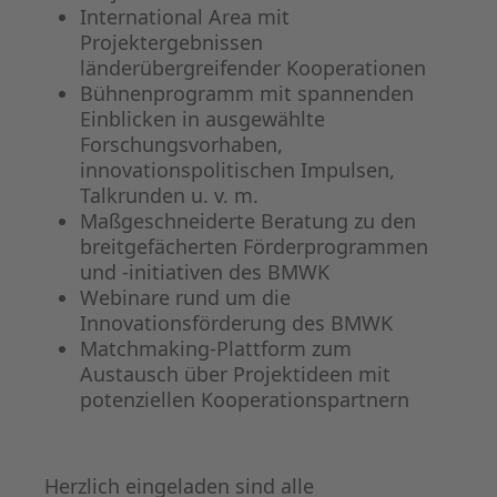
International Area mit
Projektergebnissen
länderübergreifender Kooperationen
Bühnenprogramm mit spannenden
Einblicken in ausgewählte
Forschungsvorhaben,
innovationspolitischen Impulsen,
Talkrunden u. v. m.
Maßgeschneiderte Beratung zu den
breitgefächerten Förderprogrammen
und -initiativen des BMWK
Webinare rund um die
Innovationsförderung des BMWK
Matchmaking-Plattform zum
Austausch über Projektideen mit
potenziellen Kooperationspartnern
Herzlich eingeladen sind alle