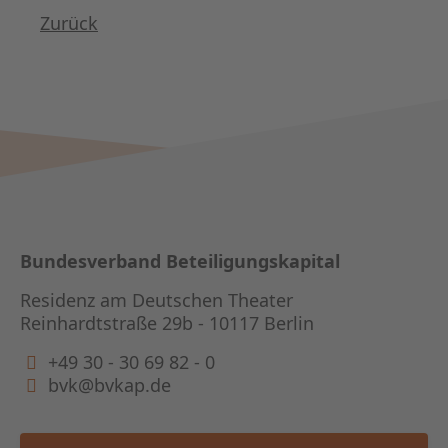
Zurück
Bundesverband Beteiligungskapital
Residenz am Deutschen Theater
Reinhardtstraße 29b - 10117 Berlin
+49 30 - 30 69 82 - 0
bvk@bvkap.de