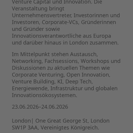
Venture Capital und Innovation. Die
Veranstaltung bringt
Unternehmensvertreter, Investorinnen und
Investoren, Corporate-VCs, Gründerinnen
und Gründer sowie
Innovationsverantwortliche aus Europa
und darüber hinaus in London zusammen.
Im Mittelpunkt stehen Austausch,
Networking, Fachsessions, Workshops und
Diskussionen zu aktuellen Themen wie
Corporate Venturing, Open Innovation,
Venture Building, KI, Deep Tech,
Energiewende, Infrastruktur und globalen
Innovationsökosystemen.
23.06.2026–24.06.2026
London| One Great George St, London
SW1P 3AA, Vereinigtes Königreich.