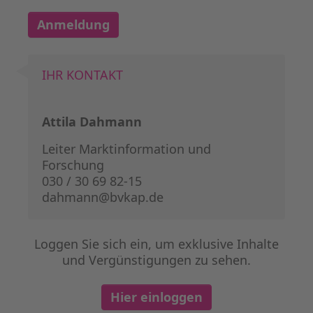
Anmeldung
IHR KONTAKT
Attila Dahmann
Leiter Marktinformation und
Forschung
030 / 30 69 82-15
dahmann@bvkap.de
Loggen Sie sich ein, um exklusive Inhalte
und Vergünstigungen zu sehen.
Hier einloggen