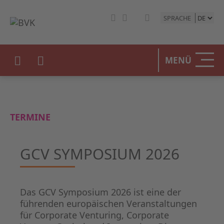
SPRACHE
MENÜ
TERMINE
GCV SYMPOSIUM 2026
Das GCV Symposium 2026 ist eine der
führenden europäischen Veranstaltungen
für Corporate Venturing, Corporate