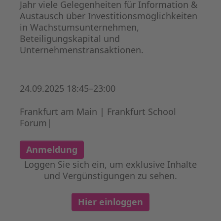
Jahr viele Gelegenheiten für Information &
Austausch über Investitionsmöglichkeiten
in Wachstumsunternehmen,
Beteiligungskapital und
Unternehmenstransaktionen.
24.09.2025 18:45–23:00
Frankfurt am Main | Frankfurt School
Forum|
Anmeldung
Loggen Sie sich ein, um exklusive Inhalte
und Vergünstigungen zu sehen.
Hier einloggen