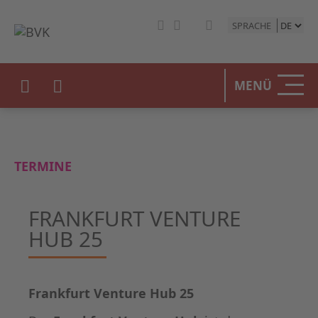
SPRACHE
MENÜ
TERMINE
FRANKFURT VENTURE
HUB 25
Frankfurt Venture Hub 25