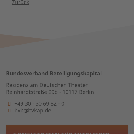
Zurück
Bundesverband Beteiligungskapital
Residenz am Deutschen Theater
Reinhardtstraße 29b - 10117 Berlin
+49 30 - 30 69 82 - 0
bvk@bvkap.de