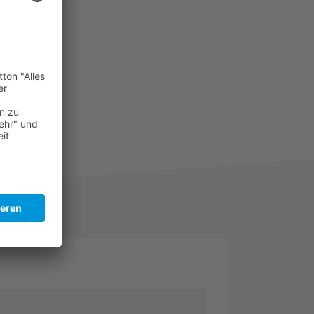
n zu sehen.