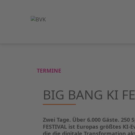
TERMINE
BIG BANG KI F
Zwei Tage. Über 6.000 Gäste. 250 
FESTIVAL ist Europas größtes KI-Ev
die die digitale Transformation ak