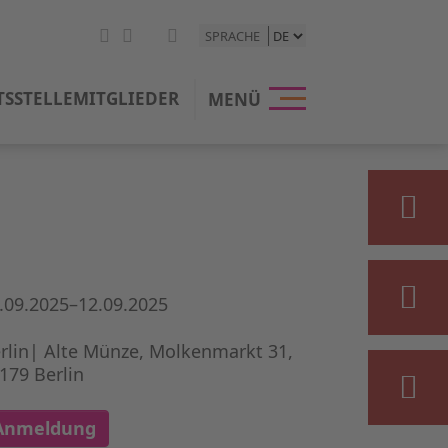
SPRACHE
TSSTELLE
MITGLIEDER
MENÜ
.09.2025–12.09.2025
rlin| Alte Münze, Molkenmarkt 31,
179 Berlin
Anmeldung