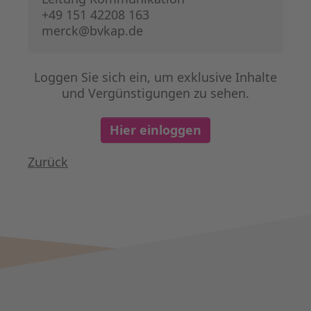
+49 151 42208 163
merck@bvkap.de
Loggen Sie sich ein, um exklusive Inhalte
und Vergünstigungen zu sehen.
Hier einloggen
Zurück