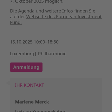
7. Oktober 2025 möglich.
Die Agenda und weitere Infos finden Sie
auf der
Webseite des European Investment
Fund.
15.10.2025 10:00–18:30
Luxemburg| Philharmonie
Anmeldung
IHR KONTAKT
Marlene Merck
Leitung Kommunikation