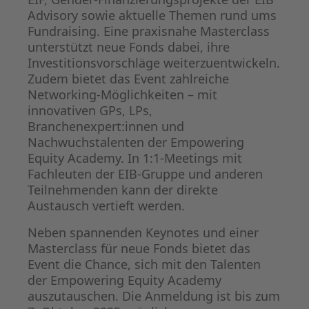
Advisory sowie aktuelle Themen rund ums
Fundraising. Eine praxisnahe Masterclass
unterstützt neue Fonds dabei, ihre
Investitionsvorschläge weiterzuentwickeln.
Zudem bietet das Event zahlreiche
Networking-Möglichkeiten – mit
innovativen GPs, LPs,
Branchenexpert:innen und
Nachwuchstalenten der Empowering
Equity Academy. In 1:1-Meetings mit
Fachleuten der EIB-Gruppe und anderen
Teilnehmenden kann der direkte
Austausch vertieft werden.
Neben spannenden Keynotes und einer
Masterclass für neue Fonds bietet das
Event die Chance, sich mit den Talenten
der Empowering Equity Academy
auszutauschen. Die Anmeldung ist bis zum