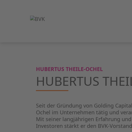
HUBERTUS THEILE-OCHEL
HUBERTUS THEI
Seit der Gründung von Golding Capital
Ochel im Unternehmen tätig und veran
Mit seiner langjährigen Erfahrung und 
Investoren stärkt er den BVK-Vorstand 