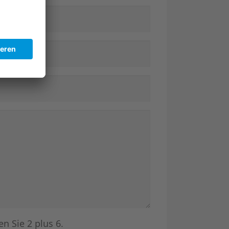
en Sie 2 plus 6.