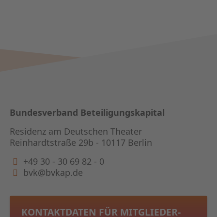
Bundesverband Beteiligungskapital
Residenz am Deutschen Theater
Reinhardtstraße 29b - 10117 Berlin
+49 30 - 30 69 82 - 0
bvk@bvkap.de
KONTAKTDATEN FÜR MITGLIEDER­