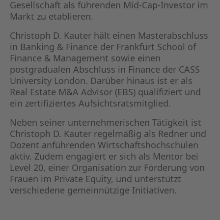
Gesellschaft als führenden Mid-Cap-Investor im
Markt zu etablieren.
Christoph D. Kauter hält einen Masterabschluss
in Banking & Finance der Frankfurt School of
Finance & Management sowie einen
postgradualen Abschluss in Finance der CASS
University London. Darüber hinaus ist er als
Real Estate M&A Advisor (EBS) qualifiziert und
ein zertifiziertes Aufsichtsratsmitglied.
Neben seiner unternehmerischen Tätigkeit ist
Christoph D. Kauter regelmäßig als Redner und
Dozent anführenden Wirtschaftshochschulen
aktiv. Zudem engagiert er sich als Mentor bei
Level 20, einer Organisation zur Förderung von
Frauen im Private Equity, und unterstützt
verschiedene gemeinnützige Initiativen.