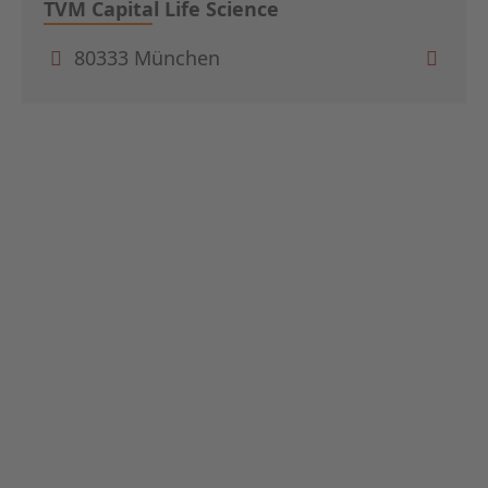
TVM Capital Life Science
80333 München