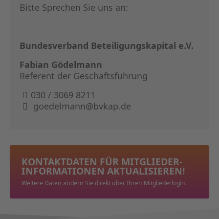
Bitte Sprechen Sie uns an:
Bundesverband Beteiligungskapital e.V.
Fabian Gödelmann
Referent der Geschäftsführung
030 / 3069 8211
goedelmann@bvkap.de
KONTAKTDATEN FÜR MITGLIEDER­
INFORMATIONEN AKTUALISIEREN!
Weitere Daten ändern Sie direkt über Ihren Mitgliederlogin.