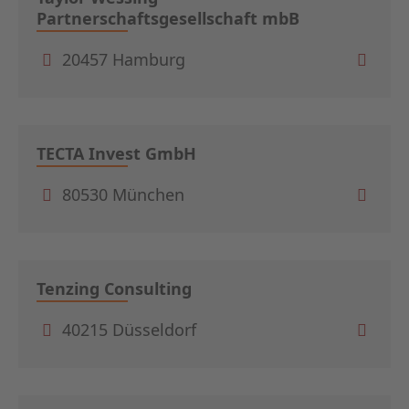
Partnerschaftsgesellschaft mbB
20457 Hamburg
TECTA Invest GmbH
80530 München
Tenzing Consulting
40215 Düsseldorf