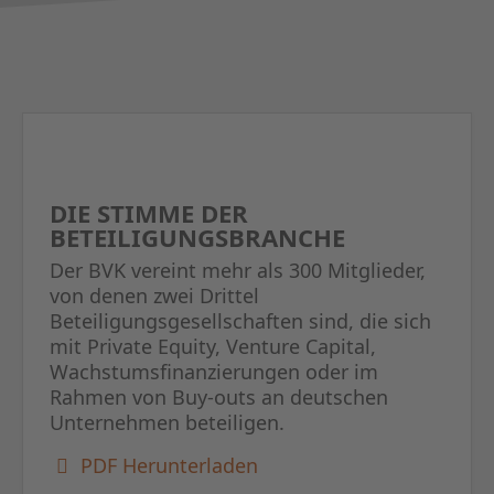
DIE STIMME DER
BETEILIGUNGSBRANCHE
Der BVK vereint mehr als 300 Mitglieder,
von denen zwei Drittel
Beteiligungsgesellschaften sind, die sich
mit Private Equity, Venture Capital,
Wachstumsfinanzierungen oder im
Rahmen von Buy-outs an deutschen
Unternehmen beteiligen.
PDF Herunterladen