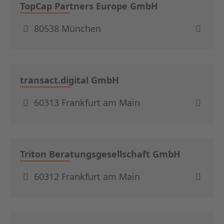
TopCap Partners Europe GmbH
80538 München
transact.digital GmbH
60313 Frankfurt am Main
Triton Beratungsgesellschaft GmbH
60312 Frankfurt am Main