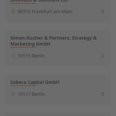
60315 Frankfurt am Main
Simon-Kucher & Partners, Strategy &
Marketing GmbH
10115 Berlin
Sobera Capital GmbH
10117 Berlin