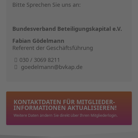
Bitte Sprechen Sie uns an:
Bundesverband Beteiligungskapital e.V.
Fabian Gödelmann
Referent der Geschäftsführung
030 / 3069 8211
goedelmann@bvkap.de
KONTAKTDATEN FÜR MITGLIEDER­
INFORMATIONEN AKTUALISIEREN!
Weitere Daten ändern Sie direkt über Ihren Mitgliederlogin.