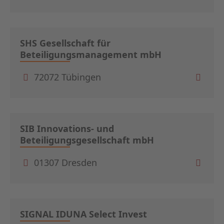
SHS Gesellschaft für
Beteiligungsmanagement mbH
72072 Tübingen
SIB Innovations- und
Beteiligungsgesellschaft mbH
01307 Dresden
SIGNAL IDUNA Select Invest