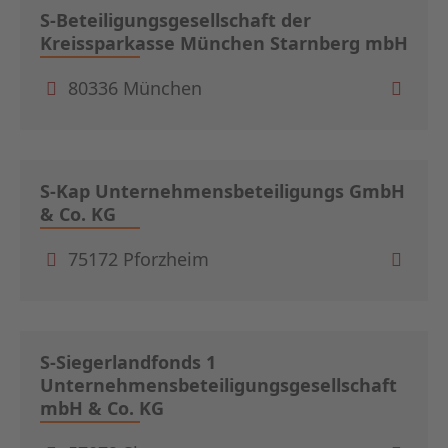
S-Beteiligungsgesellschaft der
Kreissparkasse München Starnberg mbH
80336 München
S-Kap Unternehmensbeteiligungs GmbH
& Co. KG
75172 Pforzheim
S-Siegerlandfonds 1
Unternehmensbeteiligungsgesellschaft
mbH & Co. KG