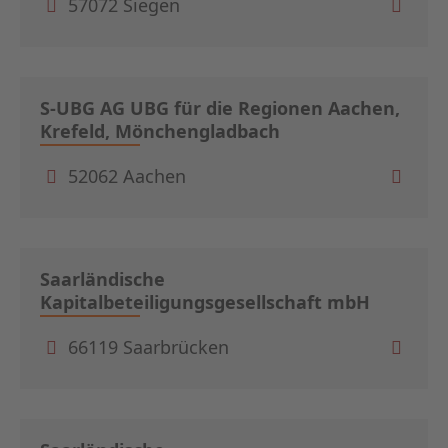
57072 Siegen
S-UBG AG UBG für die Regionen Aachen,
Krefeld, Mönchengladbach
52062 Aachen
Saarländische
Kapitalbeteiligungsgesellschaft mbH
66119 Saarbrücken