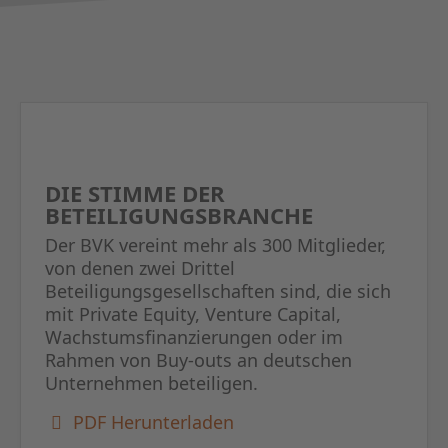
DIE STIMME DER
BETEILIGUNGSBRANCHE
Der BVK vereint mehr als 300 Mitglieder,
von denen zwei Drittel
Beteiligungsgesellschaften sind, die sich
mit Private Equity, Venture Capital,
Wachstumsfinanzierungen oder im
Rahmen von Buy-outs an deutschen
Unternehmen beteiligen.
PDF Herunterladen