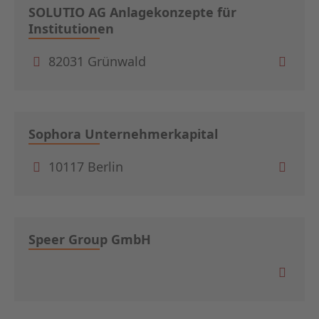
SOLUTIO AG Anlagekonzepte für
Institutionen
82031 Grünwald
Sophora Unternehmerkapital
10117 Berlin
Speer Group GmbH