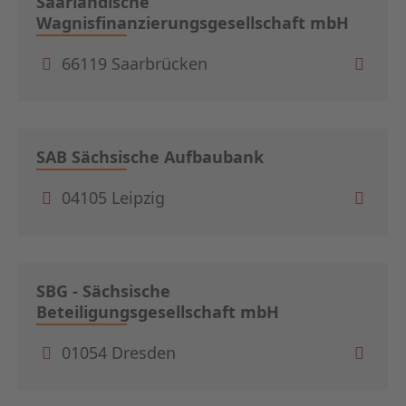
Saarländische
Wagnisfinanzierungsgesellschaft mbH
66119 Saarbrücken
SAB Sächsische Aufbaubank
04105 Leipzig
SBG - Sächsische
Beteiligungsgesellschaft mbH
01054 Dresden