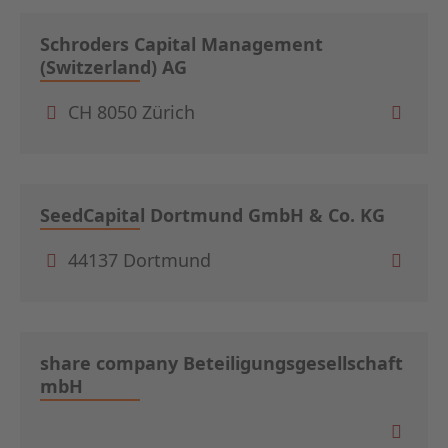
Schroders Capital Management
(Switzerland) AG
CH 8050 Zürich
SeedCapital Dortmund GmbH & Co. KG
44137 Dortmund
share company Beteiligungsgesellschaft
mbH