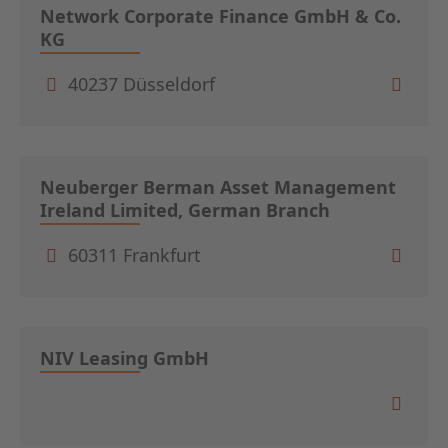
Network Corporate Finance GmbH & Co.
KG
40237 Düsseldorf
Neuberger Berman Asset Management
Ireland Limited, German Branch
60311 Frankfurt
NIV Leasing GmbH