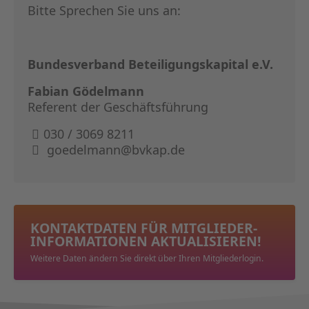
Bitte Sprechen Sie uns an:
Bundesverband Beteiligungskapital e.V.
Fabian Gödelmann
Referent der Geschäftsführung
030 / 3069 8211
goedelmann@bvkap.de
KONTAKTDATEN FÜR MITGLIEDER­
INFORMATIONEN AKTUALISIEREN!
Weitere Daten ändern Sie direkt über Ihren Mitgliederlogin.