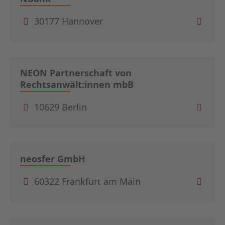
30177 Hannover
NEON Partnerschaft von
Rechtsanwält:innen mbB
10629 Berlin
neosfer GmbH
60322 Frankfurt am Main