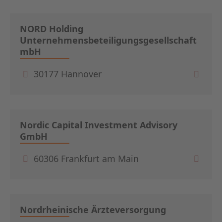
NORD Holding
Unternehmensbeteiligungsgesellschaft
mbH
30177 Hannover
Nordic Capital Investment Advisory
GmbH
60306 Frankfurt am Main
Nordrheinische Ärzteversorgung