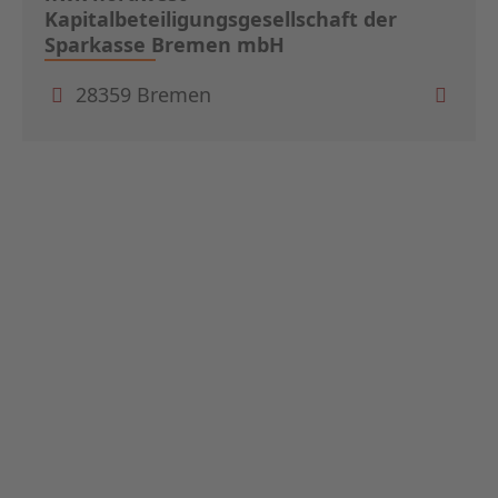
Kapitalbeteiligungsgesellschaft der
Sparkasse Bremen mbH
28359 Bremen