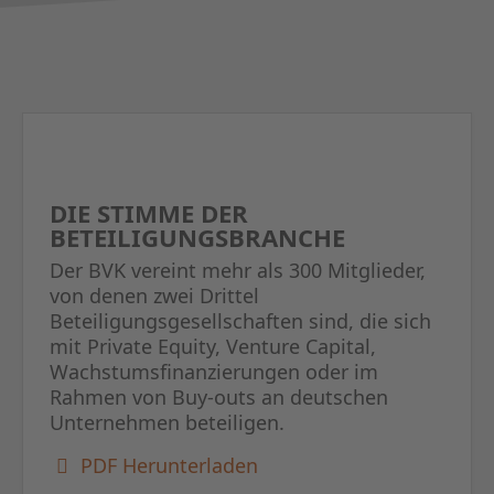
DIE STIMME DER
BETEILIGUNGSBRANCHE
Der BVK vereint mehr als 300 Mitglieder,
von denen zwei Drittel
Beteiligungsgesellschaften sind, die sich
mit Private Equity, Venture Capital,
Wachstumsfinanzierungen oder im
Rahmen von Buy-outs an deutschen
Unternehmen beteiligen.
PDF Herunterladen