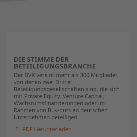
DIE STIMME DER
BETEILIGUNGSBRANCHE
Der BVK vereint mehr als 300 Mitglieder,
von denen zwei Drittel
Beteiligungsgesellschaften sind, die sich
mit Private Equity, Venture Capital,
Wachstumsfinanzierungen oder im
Rahmen von Buy-outs an deutschen
Unternehmen beteiligen.
PDF Herunterladen