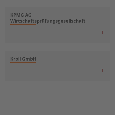
KPMG AG
Wirtschaftsprüfungsgesellschaft
Kroll GmbH