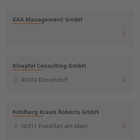
KKA Management GmbH
Kloepfel Consulting GmbH
40474 Düsseldorf
Kohlberg Kravis Roberts GmbH
60311 Frankfurt am Main