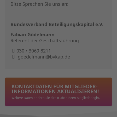
Bitte Sprechen Sie uns an:
Bundesverband Beteiligungskapital e.V.
Fabian Gödelmann
Referent der Geschäftsführung
030 / 3069 8211
goedelmann@bvkap.de
KONTAKTDATEN FÜR MITGLIEDER­
INFORMATIONEN AKTUALISIEREN!
Weitere Daten ändern Sie direkt über Ihren Mitgliederlogin.