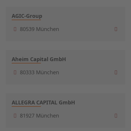
AGIC-Group
80539 München
Aheim Capital GmbH
80333 München
ALLEGRA CAPITAL GmbH
81927 München