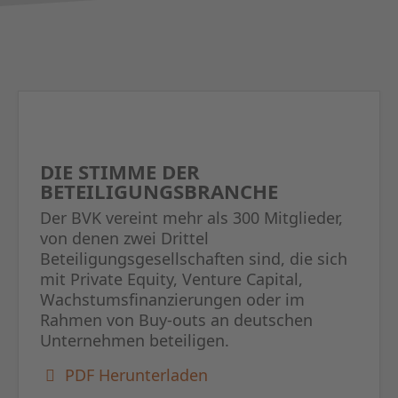
DIE STIMME DER
BETEILIGUNGSBRANCHE
Der BVK vereint mehr als 300 Mitglieder,
von denen zwei Drittel
Beteiligungsgesellschaften sind, die sich
mit Private Equity, Venture Capital,
Wachstumsfinanzierungen oder im
Rahmen von Buy-outs an deutschen
Unternehmen beteiligen.
PDF Herunterladen