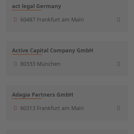
act legal Germany
60487 Frankfurt am Main
Active Capital Company GmbH
80333 München
Adagia Partners GmbH
60313 Frankfurt am Main