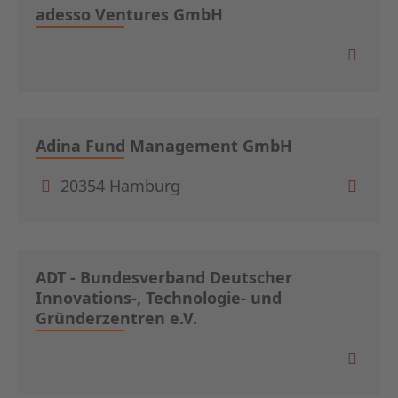
adesso Ventures GmbH
Adina Fund Management GmbH
20354 Hamburg
ADT - Bundesverband Deutscher
Innovations-, Technologie- und
Gründerzentren e.V.