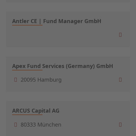
Antler CE | Fund Manager GmbH
Apex Fund Services (Germany) GmbH
20095 Hamburg
ARCUS Capital AG
80333 München