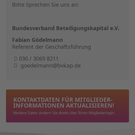
Bitte Sprechen Sie uns an:
Bundesverband Beteiligungskapital e.V.
Fabian Gödelmann
Referent der Geschäftsführung
030 / 3069 8211
goedelmann@bvkap.de
KONTAKTDATEN FÜR MITGLIEDER­
INFORMATIONEN AKTUALISIEREN!
Weitere Daten ändern Sie direkt über Ihren Mitgliederlogin.