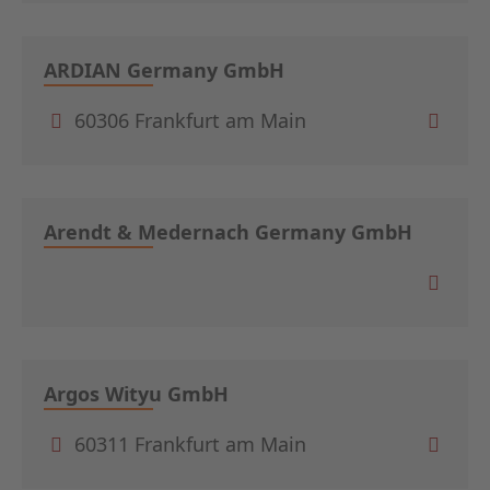
ARDIAN Germany GmbH
60306 Frankfurt am Main
Arendt & Medernach Germany GmbH
Argos Wityu GmbH
60311 Frankfurt am Main