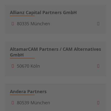
Allianz Capital Partners GmbH
80335 München
AltamarCAM Partners / CAM Alternatives
GmbH
50670 Köln
Andera Partners
80539 München