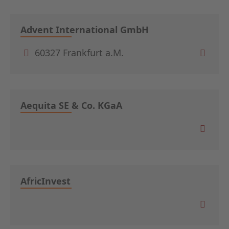
Advent International GmbH
60327 Frankfurt a.M.
Aequita SE & Co. KGaA
AfricInvest