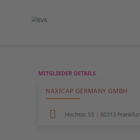
MITGLIEDER DETAILS
NAXICAP GERMANY GMBH
Hochstr. 53
|
60313
Frankfur