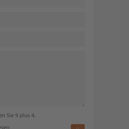
en Sie 9 plus 4.
esen