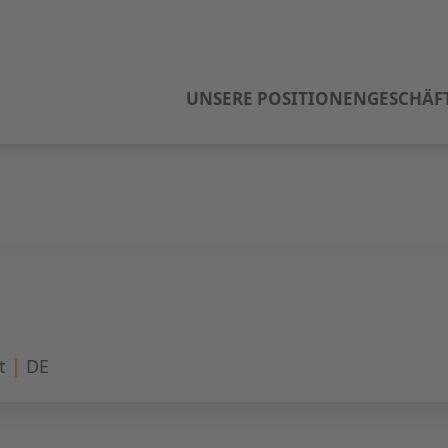
UNSERE POSITIONEN
GESCHÄF
t
|
DE