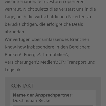
wie internationale Investoren operieren,
vertraut. Nicht zuletzt dies versetzt uns in die
Lage, auch die wirtschaftlichen Facetten zu
berücksichtigen, die erfolgreiche Deals
abrunden.
Wir verfügen über umfassendes Branchen
Know-how insbesondere in den Bereichen:
Banken\; Energie\; Immobilien\;
Versicherungen\; Medien\; IT\; Transport und
Logistik.
KONTAKT
Name der Ansprechpartner:
Dr. Christian Becker