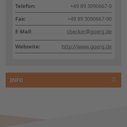
Telefon:
+49 89 3090667-0
Fax:
+49 89 3090667-90
E-Mail:
cbecker@goerg.de
Webseite:
http://www.goerg.de
INFO