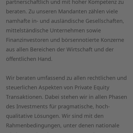
partnerschaftlich und mit hoher Kompetenz zu
beraten. Zu unseren Mandanten zählen viele
namhafte in- und ausländische Gesellschaften,
mittelständische Unternehmen sowie
Finanzinvestoren und börsennotierte Konzerne
aus allen Bereichen der Wirtschaft und der
öffentlichen Hand.
Wir beraten umfassend zu allen rechtlichen und
steuerlichen Aspekten von Private Equity
Transaktionen. Dabei stehen wir in allen Phasen
des Investments für pragmatische, hoch-
qualitative Lösungen. Wir sind mit den
Rahmenbedingungen, unter denen nationale