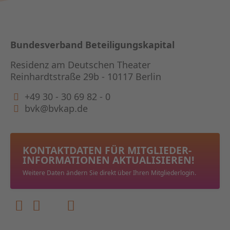
Bundesverband Beteiligungskapital
Residenz am Deutschen Theater
Reinhardtstraße 29b - 10117 Berlin
+49 30 - 30 69 82 - 0
bvk@bvkap.de
KONTAKTDATEN FÜR MITGLIEDER­
INFORMATIONEN AKTUALISIEREN!
Weitere Daten ändern Sie direkt über Ihren Mitgliederlogin.