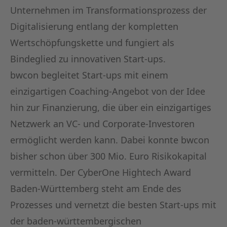
Unternehmen im Transformationsprozess der
Digitalisierung entlang der kompletten
Wertschöpfungskette und fungiert als
Bindeglied zu innovativen Start-ups.
bwcon begleitet Start-ups mit einem
einzigartigen Coaching-Angebot von der Idee
hin zur Finanzierung, die über ein einzigartiges
Netzwerk an VC- und Corporate-Investoren
ermöglicht werden kann. Dabei konnte bwcon
bisher schon über 300 Mio. Euro Risikokapital
vermitteln. Der CyberOne Hightech Award
Baden-Württemberg steht am Ende des
Prozesses und vernetzt die besten Start-ups mit
der baden-württembergischen