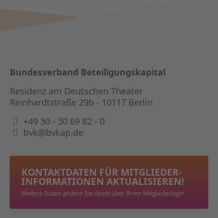
Bundesverband Beteiligungskapital
Residenz am Deutschen Theater
Reinhardtstraße 29b - 10117 Berlin
+49 30 - 30 69 82 - 0
bvk@bvkap.de
KONTAKTDATEN FÜR MITGLIEDER­
INFORMATIONEN AKTUALISIEREN!
Weitere Daten ändern Sie direkt über Ihren Mitgliederlogin.