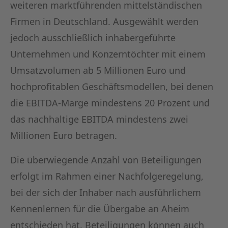
weiteren marktführenden mittelständischen
Firmen in Deutschland. Ausgewählt werden
jedoch ausschließlich inhabergeführte
Unternehmen und Konzerntöchter mit einem
Umsatzvolumen ab 5 Millionen Euro und
hochprofitablen Geschäftsmodellen, bei denen
die EBITDA-Marge mindestens 20 Prozent und
das nachhaltige EBITDA mindestens zwei
Millionen Euro betragen.
Die überwiegende Anzahl von Beteiligungen
erfolgt im Rahmen einer Nachfolgeregelung,
bei der sich der Inhaber nach ausführlichem
Kennenlernen für die Übergabe an Aheim
entschieden hat. Beteiligungen können auch