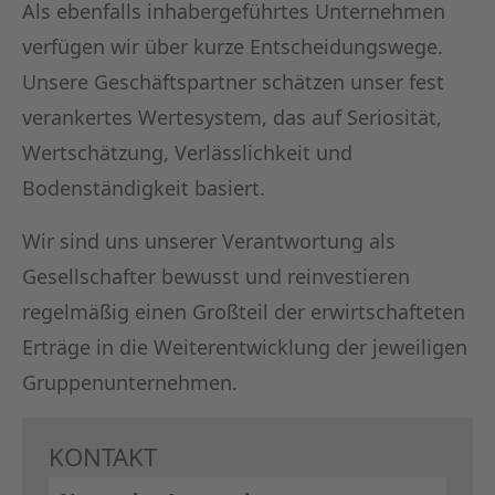
Als ebenfalls inhabergeführtes Unternehmen
verfügen wir über kurze Entscheidungswege.
Unsere Geschäftspartner schätzen unser fest
verankertes Wertesystem, das auf Seriosität,
Wertschätzung, Verlässlichkeit und
Bodenständigkeit basiert.
Wir sind uns unserer Verantwortung als
Gesellschafter bewusst und reinvestieren
regelmäßig einen Großteil der erwirtschafteten
Erträge in die Weiterentwicklung der jeweiligen
Gruppenunternehmen.
KONTAKT