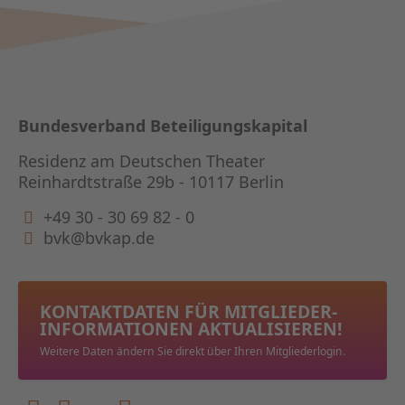
Bundesverband Beteiligungskapital
Residenz am Deutschen Theater
Reinhardtstraße 29b - 10117 Berlin
+49 30 - 30 69 82 - 0
bvk@bvkap.de
KONTAKTDATEN FÜR MITGLIEDER­
INFORMATIONEN AKTUALISIEREN!
Weitere Daten ändern Sie direkt über Ihren Mitgliederlogin.