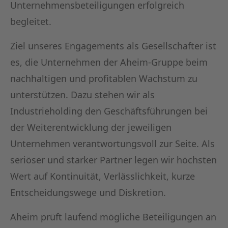
Unternehmensbeteiligungen erfolgreich
begleitet.
Ziel unseres Engagements als Gesellschafter ist
es, die Unternehmen der Aheim-Gruppe beim
nachhaltigen und profitablen Wachstum zu
unterstützen. Dazu stehen wir als
Industrieholding den Geschäftsführungen bei
der Weiterentwicklung der jeweiligen
Unternehmen verantwortungsvoll zur Seite. Als
seriöser und starker Partner legen wir höchsten
Wert auf Kontinuität, Verlässlichkeit, kurze
Entscheidungswege und Diskretion.
Aheim prüft laufend mögliche Beteiligungen an