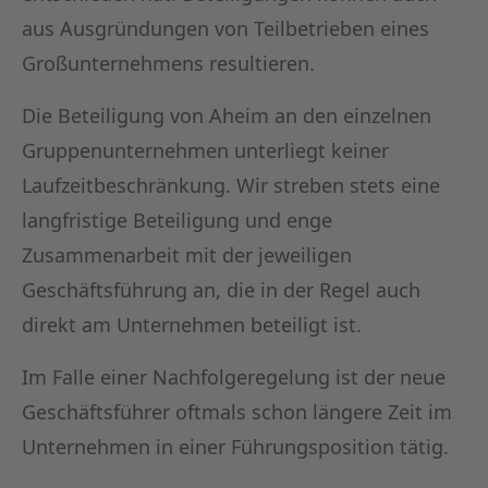
aus Ausgründungen von Teilbetrieben eines
Großunternehmens resultieren.
Die Beteiligung von Aheim an den einzelnen
Gruppenunternehmen unterliegt keiner
Laufzeitbeschränkung. Wir streben stets eine
langfristige Beteiligung und enge
Zusammenarbeit mit der jeweiligen
Geschäftsführung an, die in der Regel auch
direkt am Unternehmen beteiligt ist.
Im Falle einer Nachfolgeregelung ist der neue
Geschäftsführer oftmals schon längere Zeit im
Unternehmen in einer Führungsposition tätig.