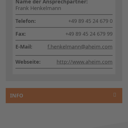
Name der Ansprechpartner:
Frank Henkelmann
Telefon:
+49 89 45 24 679 0
Fax:
+49 89 45 24 679 99
E-Mail:
f.henkelmann@aheim.com
Webseite:
http://www.aheim.com
INFO