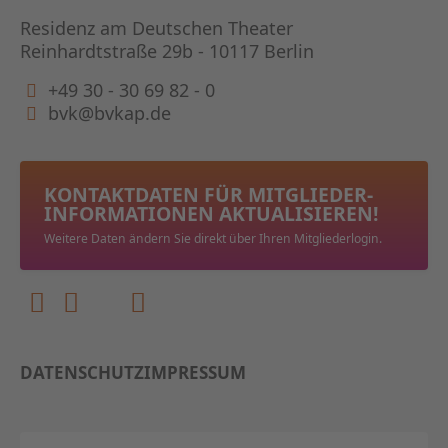
Residenz am Deutschen Theater
Reinhardtstraße 29b - 10117 Berlin
+49 30 - 30 69 82 - 0
bvk@bvkap.de
KONTAKTDATEN FÜR MITGLIEDER­
INFORMATIONEN AKTUALISIEREN!
Weitere Daten ändern Sie direkt über Ihren Mitgliederlogin.
DATENSCHUTZ
IMPRESSUM