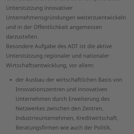
Unterstützung innovativer
Unternehmensgründungen weiterzuentwickeln
und in der Öffentlichkeit angemessen
darzustellen.
Besondere Aufgabe des ADT ist die aktive
Unterstützung regionaler und nationaler
Wirtschaftsentwicklung, vor allem:
der Ausbau der wirtschaftlichen Basis von
Innovationszentren und innovativen
Unternehmen durch Erweiterung des
Netzwerkes zwischen den Zentren,
Industrieunternehmen, Kreditwirtschaft,
Beratungsfirmen wie auch der Politik,