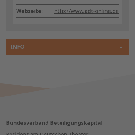
Webseite:
http://www.adt-online.de
INFO
Bundesverband Beteiligungskapital
Residenz am Deutschen Theater