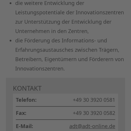
die weitere Entwicklung der
Leistungspotentiale der Innovationszentren
zur Unterstützung der Entwicklung der
Unternehmen in den Zentren,
die Förderung des Informations- und
Erfahrungsaustausches zwischen Trägern,
Betreibern, Eigentümern und Förderern von
Innovationszentren.
KONTAKT
Telefon:
+49 30 3920 0581
Fax:
+49 30 3920 0582
E-Mail:
adt@adt-online.de